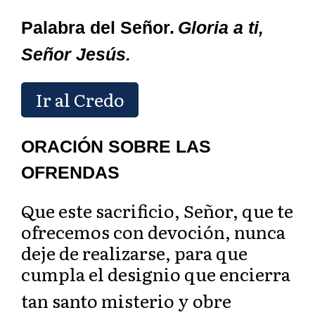
Palabra del Señor.
Gloria a ti,
Señor Jesús.
Ir al Credo
ORACIÓN SOBRE LAS
OFRENDAS
Que este sacrificio, Señor, que te
ofrecemos con devoción, nunca
deje de realizarse, para que
cumpla el designio que encierra
tan santo
misterio y obre