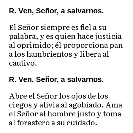
R. Ven, Señor, a salvarnos.
El Señor siempre es fiel a su
palabra, y es quien hace justicia
al oprimido; él proporciona pan
a los hambrientos y libera al
cautivo.
R. Ven, Señor, a salvarnos.
Abre el Señor los ojos de los
ciegos y alivia al agobiado. Ama
el Señor al hombre justo y toma
al forastero a su cuidado.