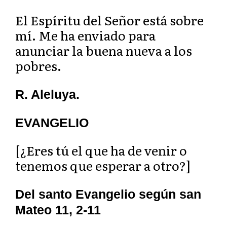
El Espíritu del Señor está sobre
mí. Me ha enviado para
anunciar la buena nueva a los
pobres.
R. Aleluya.
EVANGELIO
[¿Eres tú el que ha de venir o
tenemos que esperar a otro?]
Del santo Evangelio según san
Mateo 11, 2-11