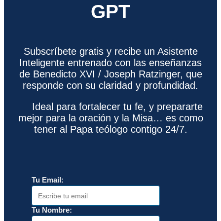
GPT
Subscríbete gratis y recibe un Asistente
Inteligente entrenado con las enseñanzas
de Benedicto XVI / Joseph Ratzinger, que
responde con su claridad y profundidad.
Ideal para fortalecer tu fe, y prepararte
mejor para la oración y la Misa… es como
tener al Papa teólogo contigo 24/7.
Tu Email:
Tu Nombre: