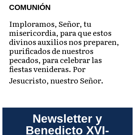
COMUNIÓN
Imploramos, Señor, tu
misericordia, para que estos
divinos auxilios nos preparen,
purificados de nuestros
pecados, para celebrar las
fiestas venideras. Por
Jesucristo, nuestro Señor.
Newsletter y
Benedicto XVI-