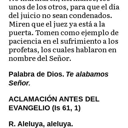
unos de los otros, para que el día
del juicio no sean condenados.
Miren que el juez ya está a la
puerta. Tomen como ejemplo de
paciencia en el sufrimiento a los
profetas, los cuales hablaron en
nombre del Señor.
Palabra de Dios.
Te alabamos
Señor.
ACLAMACIÓN ANTES DEL
EVANGELIO (Is 61, 1)
R. Aleluya, aleluya.