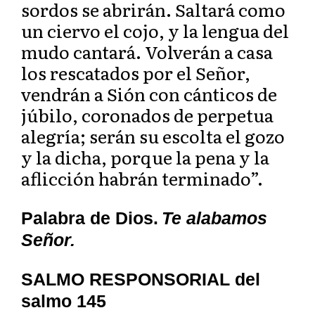
sordos se abrirán. Saltará como
un ciervo el cojo, y la lengua del
mudo cantará. Volverán a casa
los rescatados por el Señor,
vendrán a Sión con cánticos de
júbilo, coronados de perpetua
alegría; serán su escolta el gozo
y la dicha, porque la pena y la
aflicción habrán terminado”.
Palabra de Dios.
Te alabamos
Señor.
SALMO RESPONSORIAL del
salmo 145