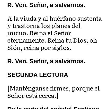
R. Ven, Señor, a salvarnos.
A la viuda y al huérfano sustenta
y trastorna los planes del
inicuo. Reina el Señor
eternamente. Reina tu Dios, oh
Sión, reina por siglos.
R. Ven, Señor, a salvarnos.
SEGUNDA LECTURA
[Manténganse firmes, porque el
Señor está cerca.]