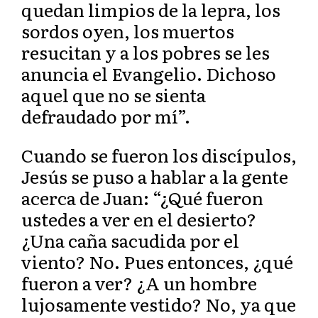
quedan limpios de la lepra, los
sordos oyen, los muertos
resucitan y a los pobres se les
anuncia el Evangelio. Dichoso
aquel que no se sienta
defraudado por mí”.
Cuando se fueron los discípulos,
Jesús se puso a hablar a la gente
acerca de Juan: “¿Qué fueron
ustedes a ver en el desierto?
¿Una caña sacudida por el
viento? No. Pues entonces, ¿qué
fueron a ver? ¿A un hombre
lujosamente vestido? No, ya que