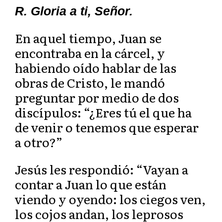
R. Gloria a ti, Señor.
En aquel tiempo, Juan se
encontraba en la cárcel, y
habiendo oído hablar de las
obras de Cristo, le mandó
preguntar por medio de dos
discípulos: “¿Eres tú el que ha
de venir o tenemos que esperar
a otro?”
Jesús les respondió: “Vayan a
contar a Juan lo que están
viendo y oyendo: los ciegos ven,
los cojos andan, los leprosos