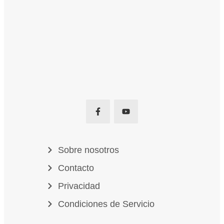
Sobre nosotros
Contacto
Privacidad
Condiciones de Servicio