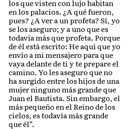
los que visten con lujo habitan
en los palacios. ¿A qué fueron,
pues? ¿A ver a un profeta? Sí, yo
se los aseguro; y a uno que es
todavía más que profeta. Porque
de él está escrito: He aquí que yo
envío a mi mensajero para que
vaya delante de ti y te prepare el
camino. Yo les aseguro que no
ha surgido entre los hijos de una
mujer ninguno más grande que
Juan el Bautista. Sin embargo, el
más pequeño en el Reino de los
cielos, es todavía más grande
que él”.