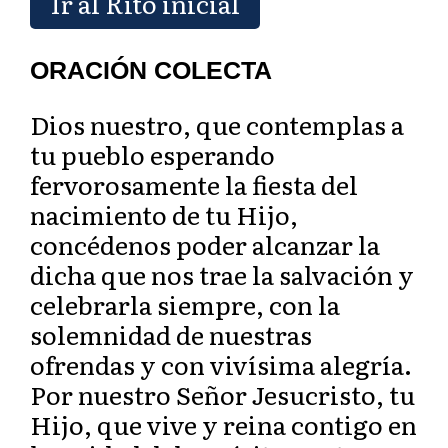
Ir al Rito inicial
ORACIÓN COLECTA
Dios nuestro, que contemplas a
tu pueblo esperando
fervorosamente la fiesta del
nacimiento de tu Hijo,
concédenos poder alcanzar la
dicha que nos trae la salvación y
celebrarla siempre, con la
solemnidad de nuestras
ofrendas y con vivísima alegría.
Por nuestro Señor Jesucristo, tu
Hijo, que vive y reina contigo en