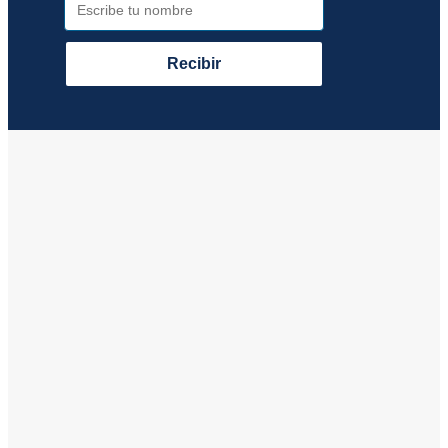
Recibir