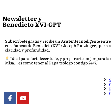
Newsletter y
Benedicto XVI-GPT
Subscríbete gratis y recibe un Asistente Inteligente entr
enseñanzas de Benedicto XVI / Joseph Ratzinger, que re
claridad y profundidad.
Ideal para fortalecer tu fe, y prepararte mejor para la 
Misa… es como tener al Papa teólogo contigo 24/7.
C