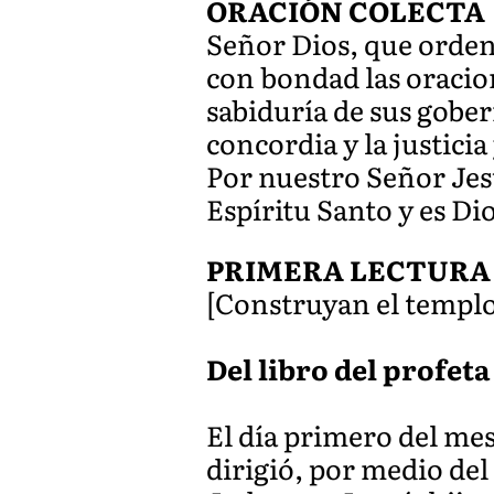
ORACIÓN COLECTA
Señor Dios, que orden
con bondad las oracion
sabiduría de sus gober
concordia y la justicia
Por nuestro Señor Jesu
Espíritu Santo y es Dio
PRIMERA LECTURA
[Construyan el templo 
Del libro del profeta 
El día primero del mes
dirigió, por medio del