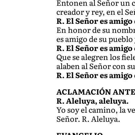
Entonen al Señor un c
creador y rey, en el Se
R. El Señor es amigo
En honor de su nombre
es amigo de su pueblo 
R. El Señor es amigo
Que se alegren los fiel
alaben al Señor con su
R. El Señor es amigo
ACLAMACIÓN ANTES 
R. Aleluya, aleluya.
Yo soy el camino, la ve
Señor. R. Aleluya.