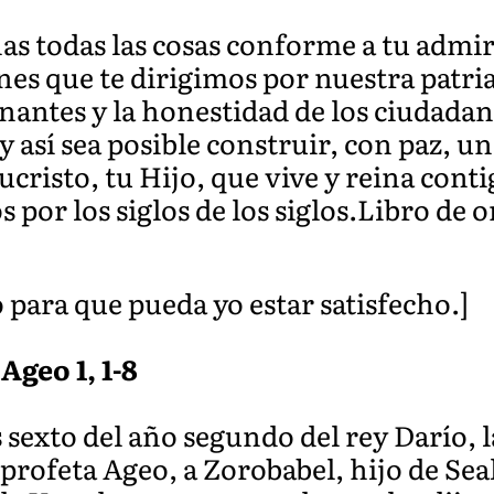
as todas las cosas conforme a tu admir
es que te dirigimos por nuestra patria,
nantes y la honestidad de los ciudadan
 y así sea posible construir, con paz, 
cristo, tu Hijo, que vive y reina conti
s por los siglos de los siglos.Libro de 
para que pueda yo estar satisfecho.]
Ageo 1, 1-8
 sexto del año segundo del rey Darío, l
 profeta Ageo, a Zorobabel, hijo de Sea