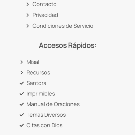
Contacto
Privacidad
Condiciones de Servicio
Accesos Rápidos:
Misal
Recursos
Santoral
Imprimibles
Manual de Oraciones
Temas Diversos
Citas con Dios