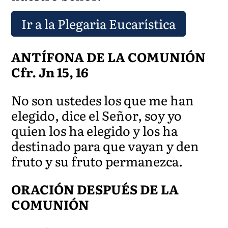
Ir a la Plegaria Eucarística
ANTÍFONA DE LA COMUNIÓN
Cfr. Jn 15, 16
No son ustedes los que me han
elegido, dice el Señor, soy yo
quien los ha elegido y los ha
destinado para que vayan y den
fruto y su fruto permanezca.
ORACIÓN DESPUÉS DE LA
COMUNIÓN