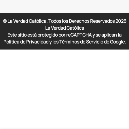
© La Verdad Católica. Todos los Derechos Reservados
2026
La Verdad Católica
Este sitio está protegido por reCAPTCHA y se aplican la
Política de Privacidad y los Términos de Servicio de Google.