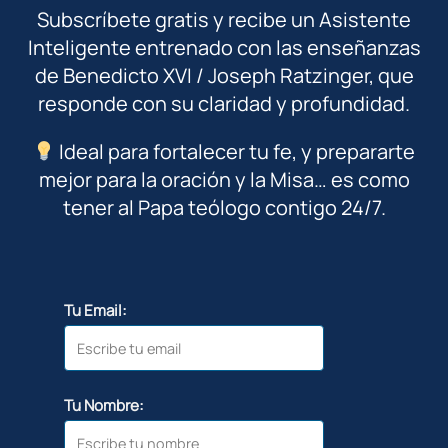
Subscríbete gratis y recibe un Asistente
Inteligente entrenado con las enseñanzas
de Benedicto XVI / Joseph Ratzinger, que
responde con su claridad y profundidad.
Ideal para fortalecer tu fe, y prepararte
mejor para la oración y la Misa… es como
tener al Papa teólogo contigo 24/7.
Tu Email:
Tu Nombre: