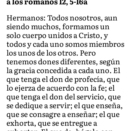
a los romanos 12, 5-16a
Hermanos: Todos nosotros, aun
siendo muchos, formamos un
solo cuerpo unidos a Cristo, y
todos y cada uno somos miembros
los unos de los otros. Pero
tenemos dones diferentes, según
la gracia concedida a cada uno. El
que tenga el don de profecía, que
lo ejerza de acuerdo con la fe; el
que tenga el don del servicio, que
se dedique a servir; el que enseña,
que se consagre a enseñar; el que
exhorta, que se entregue a