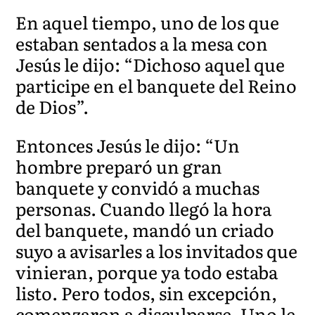
En aquel tiempo, uno de los que
estaban sentados a la mesa con
Jesús le dijo: “Dichoso aquel que
participe en el banquete del Reino
de Dios”.
Entonces Jesús le dijo: “Un
hombre preparó un gran
banquete y convidó a muchas
personas. Cuando llegó la hora
del banquete, mandó un criado
suyo a avisarles a los invitados que
vinieran, porque ya todo estaba
listo. Pero todos, sin excepción,
comenzaron a disculparse. Uno le