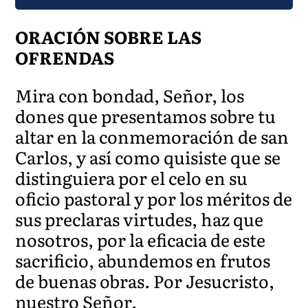
ORACIÓN SOBRE LAS
OFRENDAS
Mira con bondad, Señor, los
dones que presentamos sobre tu
altar en la conmemoración de san
Carlos, y así como quisiste que se
distinguiera por el celo en su
oficio pastoral y por los méritos de
sus preclaras virtudes, haz que
nosotros, por la eficacia de este
sacrificio, abundemos en frutos
de buenas obras. Por Jesucristo,
nuestro Señor.