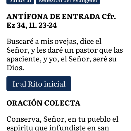
ANTÍFONA DE ENTRADA Cfr.
Ez 34, 11. 23-24
Buscaré a mis ovejas, dice el
Señor, y les daré un pastor que las
apaciente, y yo, el Señor, seré su
Dios.
Ir al Rito inicial
ORACIÓN COLECTA
Conserva, Señor, en tu pueblo el
espíritu que infundiste en san