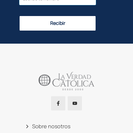
Recibir
Sobre nosotros