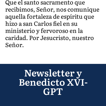
Que el santo sacramento que
recibimos, Señor, nos comunique
aquella fortaleza de espíritu que
hizo a san Carlos fiel en su
ministerio y fervoroso en la
caridad. Por Jesucristo, nuestro
Señor.
Newsletter y
Benedicto XVI-
GPT