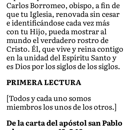
Carlos Borromeo, obispo, a fin de
que tu Iglesia, renovada sin cesar
e identificándose cada vez más
con tu Hijo, pueda mostrar al
mundo el verdadero rostro de
Cristo. Él, que vive y reina contigo
en la unidad del Espíritu Santo y
es Dios por los siglos de los siglos.
PRIMERA LECTURA
[Todos y cada uno somos
miembros los unos de los otros.]
De la carta del apóstol san Pablo