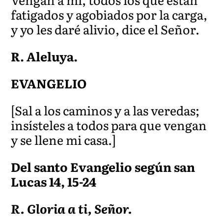
fatigados y agobiados por la carga,
y yo les daré alivio, dice el Señor.
R. Aleluya.
EVANGELIO
[Sal a los caminos y a las veredas;
insísteles a todos para que vengan
y se llene mi casa.]
Del santo Evangelio según san
Lucas 14, 15-24
R. Gloria a ti, Señor.