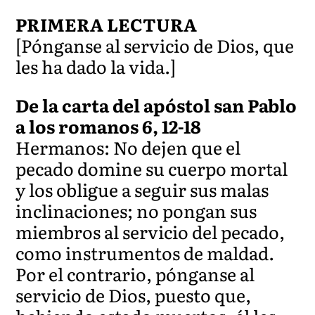
PRIMERA LECTURA
[Pónganse al servicio de Dios, que
les ha dado la vida.]
De la carta del apóstol san Pablo
a los romanos 6, 12-18
Hermanos: No dejen que el
pecado domine su cuerpo mortal
y los obligue a seguir sus malas
inclinaciones; no pongan sus
miembros al servicio del pecado,
como instrumentos de maldad.
Por el contrario, pónganse al
servicio de Dios, puesto que,