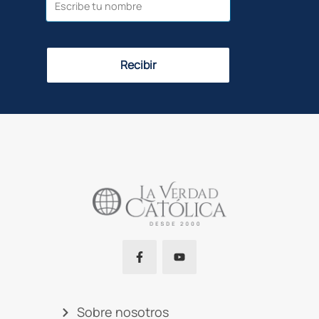
Recibir
Sobre nosotros