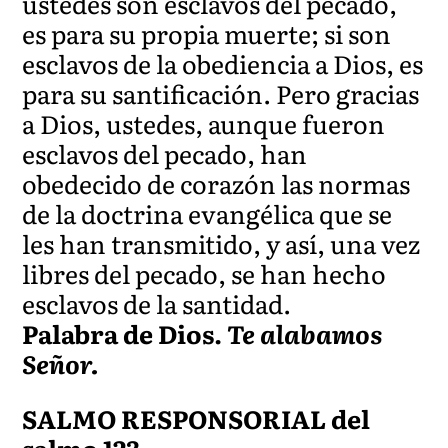
ustedes son esclavos del pecado,
es para su propia muerte; si son
esclavos de la obediencia a Dios, es
para su santificación. Pero gracias
a Dios, ustedes, aunque fueron
esclavos del pecado, han
obedecido de corazón las normas
de la doctrina evangélica que se
les han transmitido, y así, una vez
libres del pecado, se han hecho
esclavos de la santidad.
Palabra de Dios.
Te alabamos
Señor.
SALMO RESPONSORIAL del