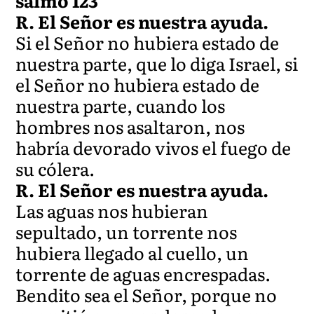
salmo 123
R. El Señor es nuestra ayuda.
Si el Señor no hubiera estado de
nuestra parte, que lo diga Israel, si
el Señor no hubiera estado de
nuestra parte, cuando los
hombres nos asaltaron, nos
habría devorado vivos el fuego de
su cólera.
R. El Señor es nuestra ayuda.
Las aguas nos hubieran
sepultado, un torrente nos
hubiera llegado al cuello, un
torrente de aguas encrespadas.
Bendito sea el Señor, porque no