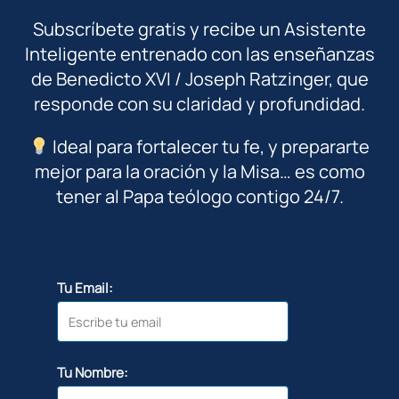
Subscríbete gratis y recibe un Asistente
Inteligente entrenado con las enseñanzas
de Benedicto XVI / Joseph Ratzinger, que
responde con su claridad y profundidad.
Ideal para fortalecer tu fe, y prepararte
mejor para la oración y la Misa… es como
tener al Papa teólogo contigo 24/7.
Tu Email:
Tu Nombre: