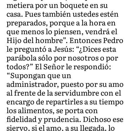
metiera por un boquete en su
casa. Pues también ustedes estén
preparados, porque a la hora en
que menos lo piensen, vendrá el
Hijo del hombre”. Entonces Pedro
le preguntó a Jesús: “¿Dices esta
parábola sólo por nosotros o por
todos?” El Señor le respondió:
“Supongan que un
administrador, puesto por su amo
al frente de la servidumbre con el
encargo de repartirles a su tiempo
los alimentos, se porta con
fidelidad y prudencia. Dichoso ese
siervo, si el amo, a su llegada, lo