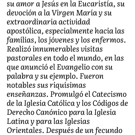
su amor a Jesús en la Eucaristía, su
devoción a la Virgen María y su
extraordinaria actividad
apostólica, especialmente hacia las
familias, los jóvenes y los enfermos.
Realizó innumerables visitas
pastorales en todo el mundo, en las
que anunció el Evangelio con su
palabra y su ejemplo. Fueron
notables sus riquísimas
enseñanzas. Promulgó el Catecismo
de la Iglesia Católica y los Códigos de
Derecho Canónico para la Iglesia
Latina y para las Iglesias
Orientales. Después de un fecundo