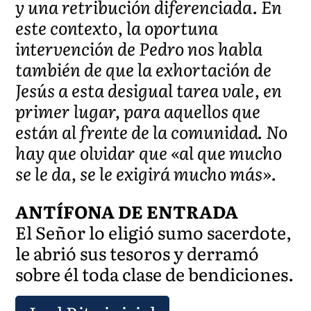
y una retribución diferenciada. En
este contexto, la oportuna
intervención de Pedro nos habla
también de que la exhortación de
Jesús a esta desigual tarea vale, en
primer lugar, para aquellos que
están al frente de la comunidad. No
hay que olvidar que «al que mucho
se le da, se le exigirá mucho más».
ANTÍFONA DE ENTRADA
El Señor lo eligió sumo sacerdote,
le abrió sus tesoros y derramó
sobre él toda clase de bendiciones.