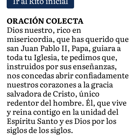
Ir al Rito inicial
ORACIÓN COLECTA
Dios nuestro, rico en
misericordia, que has querido que
san Juan Pablo II, Papa, guiara a
toda tu Iglesia, te pedimos que,
instruidos por sus enseñanzas,
nos concedas abrir confiadamente
nuestros corazones a la gracia
salvadora de Cristo, único
redentor del hombre. Él, que vive
y reina contigo en la unidad del
Espíritu Santo y es Dios por los
siglos de los siglos.