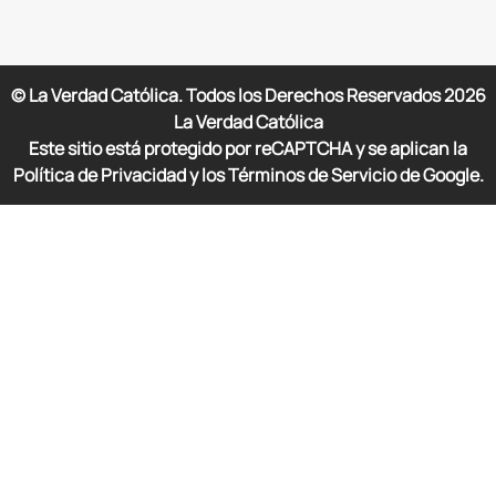
© La Verdad Católica. Todos los Derechos Reservados
2026
La Verdad Católica
Este sitio está protegido por reCAPTCHA y se aplican la
Política de Privacidad y los Términos de Servicio de Google.