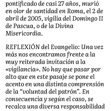
pontificado de casi 27 años, murió
en olor de santidad en Roma, el 2 de
abril de 2005, vigilia del Domingo II
de Pascua, o de la Divina
Misericordia.
REFLEXIÓN del Evangelio: Una vez
más nos encontramos frente a la
muy reiterada invitación a la
«vigilancia». No hay que pasar por
alto que en este pasaje se pone el
acento en una distinta comprensión
de la “voluntad del patrón”. En
consecuencia y según el caso, se
recalca una diversa responsabilidad