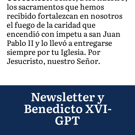
los sacramentos que hemos
recibido fortalezcan en nosotros
el fuego de la caridad que
encendió con ímpetu a san Juan
Pablo II y lo llevó a entregarse
siempre por tu Iglesia. Por
Jesucristo, nuestro Señor.
Newsletter y
Benedicto XVI-
GPT