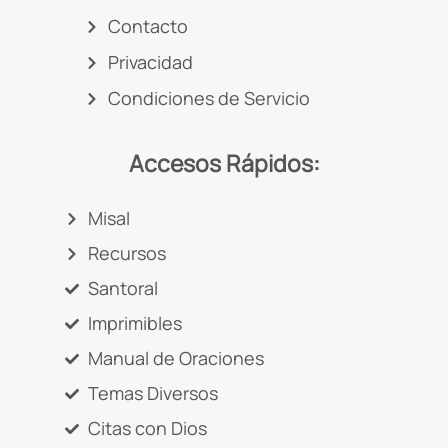
Contacto
Privacidad
Condiciones de Servicio
Accesos Rápidos:
Misal
Recursos
Santoral
Imprimibles
Manual de Oraciones
Temas Diversos
Citas con Dios