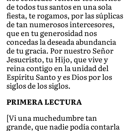
de todos tus santos en una sola
fiesta, te rogamos, por las súplicas
de tan numerosos intercesores,
que en tu generosidad nos
concedas la deseada abundancia
de tu gracia. Por nuestro Señor
Jesucristo, tu Hijo, que vive y
reina contigo en la unidad del
Espíritu Santo y es Dios por los
siglos de los siglos.
PRIMERA LECTURA
[Vi una muchedumbre tan
grande, que nadie podía contarla