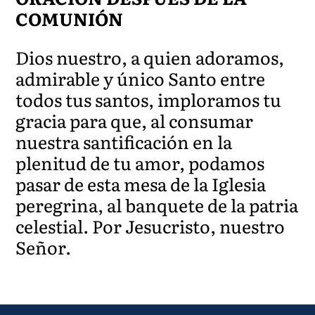
COMUNIÓN
Dios nuestro, a quien adoramos,
admirable y único Santo entre
todos tus santos, imploramos tu
gracia para que, al consumar
nuestra santificación en la
plenitud de tu amor, podamos
pasar de esta mesa de la Iglesia
peregrina, al banquete de la patria
celestial. Por Jesucristo, nuestro
Señor.