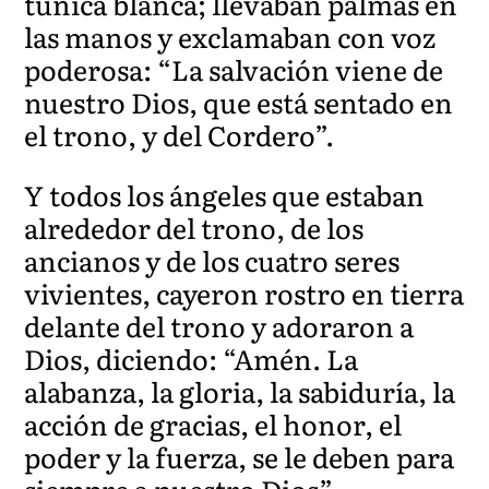
túnica blanca; llevaban palmas en
las manos y exclamaban con voz
poderosa: “La salvación viene de
nuestro Dios, que está sentado en
el trono, y del Cordero”.
Y todos los ángeles que estaban
alrededor del trono, de los
ancianos y de los cuatro seres
vivientes, cayeron rostro en tierra
delante del trono y adoraron a
Dios, diciendo: “Amén. La
alabanza, la gloria, la sabiduría, la
acción de gracias, el honor, el
poder y la fuerza, se le deben para