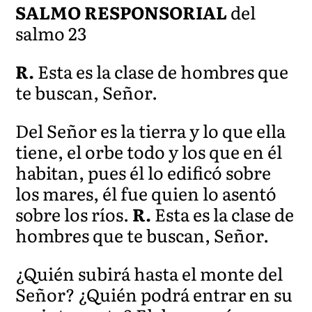
SALMO RESPONSORIAL
del
salmo 23
R.
Esta es la clase de hombres que
te buscan, Señor.
Del Señor es la tierra y lo que ella
tiene, el orbe todo y los que en él
habitan, pues él lo edificó sobre
los mares, él fue quien lo asentó
sobre los ríos.
R.
Esta es la clase de
hombres que te buscan, Señor.
¿Quién subirá hasta el monte del
Señor? ¿Quién podrá entrar en su