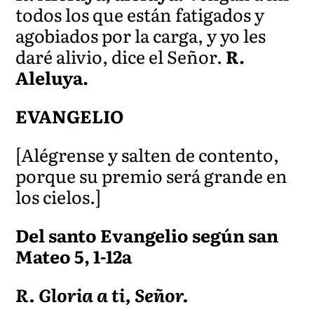
todos los que están fatigados y
agobiados por la carga, y yo les
daré alivio, dice el Señor.
R.
Aleluya.
EVANGELIO
[Alégrense y salten de contento,
porque su premio será grande en
los cielos.]
Del santo Evangelio según san
Mateo 5, 1-12a
R. Gloria a ti, Señor.