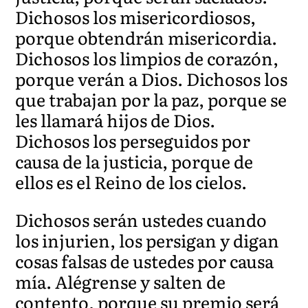
Dichosos los misericordiosos,
porque obtendrán misericordia.
Dichosos los limpios de corazón,
porque verán a Dios. Dichosos los
que trabajan por la paz, porque se
les llamará hijos de Dios.
Dichosos los perseguidos por
causa de la justicia, porque de
ellos es el Reino de los cielos.
Dichosos serán ustedes cuando
los injurien, los persigan y digan
cosas falsas de ustedes por causa
mía. Alégrense y salten de
contento, porque su premio será