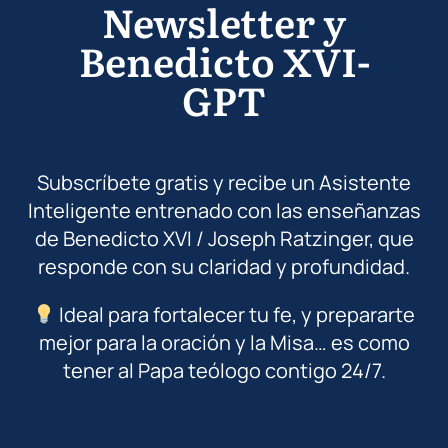
Newsletter y
Benedicto XVI-
GPT
Subscríbete gratis y recibe un Asistente
Inteligente entrenado con las enseñanzas
de Benedicto XVI / Joseph Ratzinger, que
responde con su claridad y profundidad.
Ideal para fortalecer tu fe, y prepararte
mejor para la oración y la Misa… es como
tener al Papa teólogo contigo 24/7.