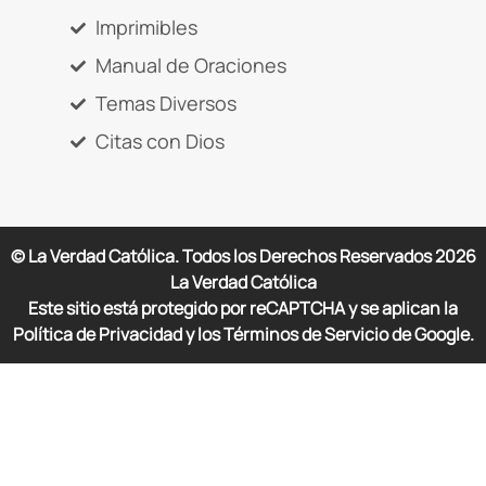
Imprimibles
Manual de Oraciones
Temas Diversos
Citas con Dios
© La Verdad Católica. Todos los Derechos Reservados
2026
La Verdad Católica
Este sitio está protegido por reCAPTCHA y se aplican la
Política de Privacidad y los Términos de Servicio de Google.