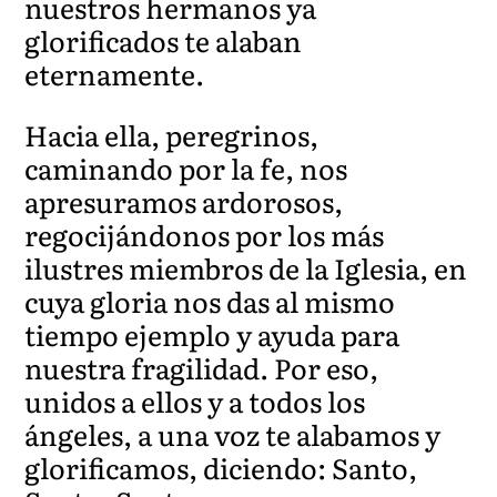
nuestros hermanos ya
glorificados te alaban
eternamente.
Hacia ella, peregrinos,
caminando por la fe, nos
apresuramos ardorosos,
regocijándonos por los más
ilustres miembros de la Iglesia, en
cuya gloria nos das al mismo
tiempo ejemplo y ayuda para
nuestra fragilidad. Por eso,
unidos a ellos y a todos los
ángeles, a una voz te alabamos y
glorificamos, diciendo: Santo,