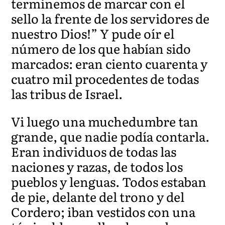
terminemos de marcar con el
sello la frente de los servidores de
nuestro Dios!” Y pude oír el
número de los que habían sido
marcados: eran ciento cuarenta y
cuatro mil procedentes de todas
las tribus de Israel.
Vi luego una muchedumbre tan
grande, que nadie podía contarla.
Eran individuos de todas las
naciones y razas, de todos los
pueblos y lenguas. Todos estaban
de pie, delante del trono y del
Cordero; iban vestidos con una