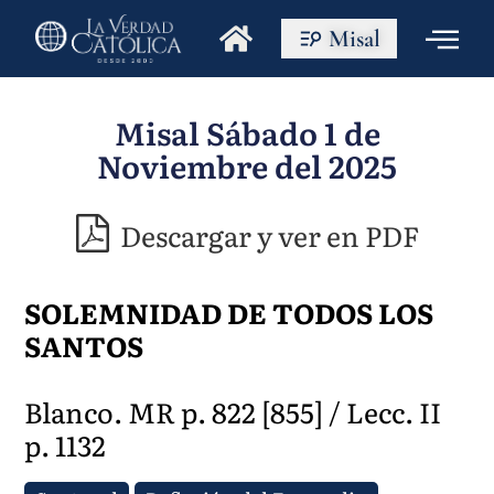
Misal
Misal Sábado 1 de
Noviembre del 2025
Descargar y ver en PDF
SOLEMNIDAD DE TODOS LOS
SANTOS
Blanco. MR p. 822 [855] / Lecc. II
p. 1132