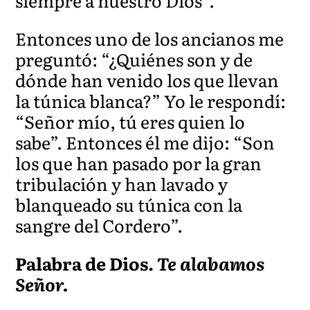
siempre a nuestro Dios”.
Entonces uno de los ancianos me
preguntó: “¿Quiénes son y de
dónde han venido los que llevan
la túnica blanca?” Yo le respondí:
“Señor mío, tú eres quien lo
sabe”. Entonces él me dijo: “Son
los que han pasado por la gran
tribulación y han lavado y
blanqueado su túnica con la
sangre del Cordero”.
Palabra de Dios.
Te alabamos
Señor.