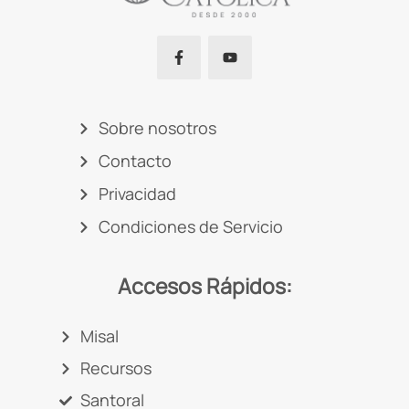
Sobre nosotros
Contacto
Privacidad
Condiciones de Servicio
Accesos Rápidos:
Misal
Recursos
Santoral