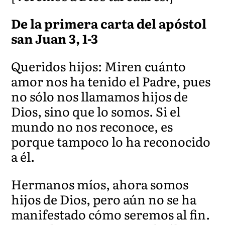
De la primera carta del apóstol
san Juan 3, 1-3
Queridos hijos: Miren cuánto
amor nos ha tenido el Padre, pues
no sólo nos llamamos hijos de
Dios, sino que lo somos. Si el
mundo no nos reconoce, es
porque tampoco lo ha reconocido
a él.
Hermanos míos, ahora somos
hijos de Dios, pero aún no se ha
manifestado cómo seremos al fin.