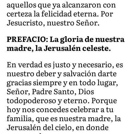
aquellos que ya alcanzaron con
certeza la felicidad eterna. Por
Jesucristo, nuestro Señor.
PREFACIO: La gloria de nuestra
madre, la Jerusalén celeste.
En verdad es justo y necesario, es
nuestro deber y salvación darte
gracias siempre y en todo lugar,
Señor, Padre Santo, Dios
todopoderoso y eterno. Porque
hoy nos concedes celebrar a tu
familia, que es nuestra madre, la
Jerusalén del cielo, en donde