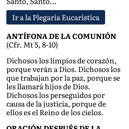
Santo, Santo…
Ir a la Plegaria Eucarística
ANTÍFONA DE LA COMUNIÓN
(Cfr. Mt 5, 8-10)
Dichosos los limpios de corazón,
porque verán a Dios. Dichosos los
que trabajan por la paz, porque se
les llamará hijos de Dios.
Dichosos los perseguidos por
causa de la justicia, porque de
ellos es el Reino de los cielos.
ORACIÓN DESPUÉS DE LA