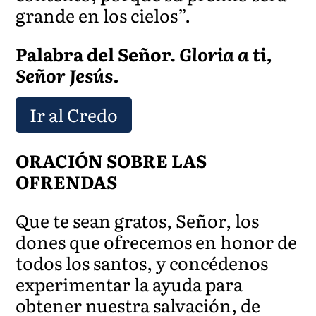
grande en los cielos”.
Palabra del Señor.
Gloria a ti,
Señor Jesús.
Ir al Credo
ORACIÓN SOBRE LAS
OFRENDAS
Que te sean gratos, Señor, los
dones que ofrecemos en honor de
todos los santos, y concédenos
experimentar la ayuda para
obtener nuestra salvación, de