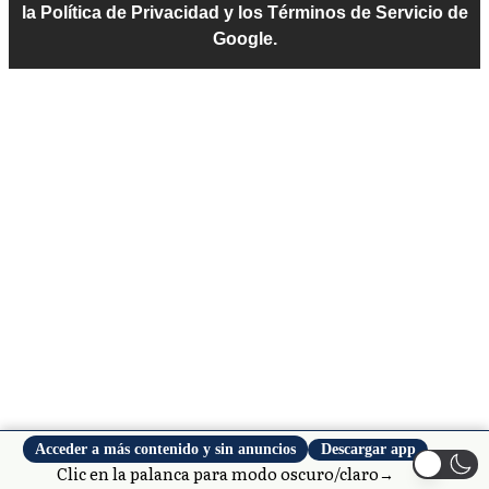
la Política de Privacidad y los Términos de Servicio de
Google.
Acceder a más contenido y sin anuncios
Descargar app
Clic en la palanca para modo oscuro/claro→