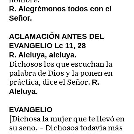
R. Alegrémonos todos con el
Señor.
ACLAMACIÓN ANTES DEL
EVANGELIO Lc 11, 28
R. Aleluya, aleluya.
Dichosos los que escuchan la
palabra de Dios y la ponen en
práctica, dice el Señor.
R.
Aleluya.
EVANGELIO
[Dichosa la mujer que te llevó en
su seno. – Dichosos todavía más