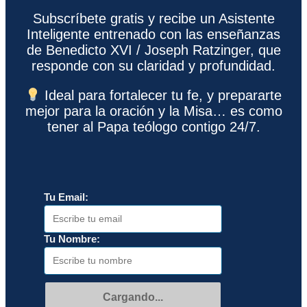
Subscríbete gratis y recibe un Asistente
Inteligente entrenado con las enseñanzas
de Benedicto XVI / Joseph Ratzinger, que
responde con su claridad y profundidad.
Ideal para fortalecer tu fe, y prepararte
mejor para la oración y la Misa… es como
tener al Papa teólogo contigo 24/7.
Tu Email:
Tu Nombre:
Cargando...