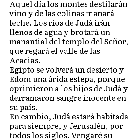
Aquel día los montes destilarán
vino y de las colinas manará
leche. Los ríos de Judá irán
llenos de agua y brotará un
manantial del templo del Señor,
que regará el valle de las
Acacias.
Egipto se volverá un desierto y
Edom una árida estepa, porque
oprimieron a los hijos de Judá y
derramaron sangre inocente en
su país.
En cambio, Judá estará habitada
para siempre, y Jerusalén, por
todos los siglos. Vengaré su