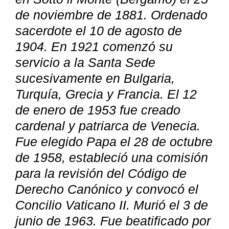
de noviembre de 1881. Ordenado
sacerdote el 10 de agosto de
1904. En 1921 comenzó su
servicio a la Santa Sede
sucesivamente en Bulgaria,
Turquía, Grecia y Francia. El 12
de enero de 1953 fue creado
cardenal y patriarca de Venecia.
Fue elegido Papa el 28 de octubre
de 1958, estableció una comisión
para la revisión del Código de
Derecho Canónico y convocó el
Concilio Vaticano II. Murió el 3 de
junio de 1963. Fue beatificado por