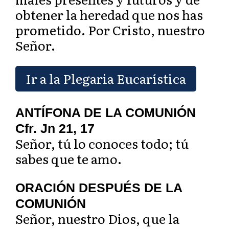
obtener la heredad que nos has
prometido. Por Cristo, nuestro
Señor.
Ir a la Plegaria Eucarística
ANTÍFONA DE LA COMUNIÓN
Cfr. Jn 21, 17
Señor, tú lo conoces todo; tú
sabes que te amo.
ORACIÓN DESPUÉS DE LA
COMUNIÓN
Señor, nuestro Dios, que la