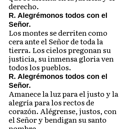
derecho.
R. Alegrémonos todos con el
Señor.
Los montes se derriten como
cera ante el Señor de toda la
tierra. Los cielos pregonan su
justicia, su inmensa gloria ven
todos los pueblos.
R. Alegrémonos todos con el
Señor.
Amanece la luz para el justo y la
alegría para los rectos de
corazón. Alégrense, justos, con
el Señor y bendigan su santo
nombre.