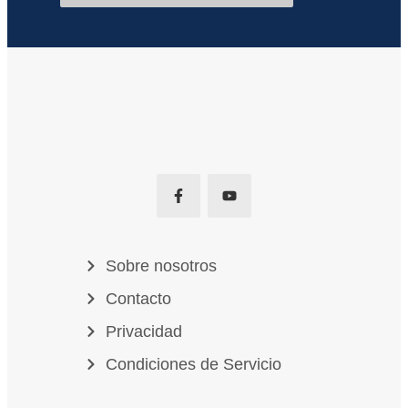
Sobre nosotros
Contacto
Privacidad
Condiciones de Servicio