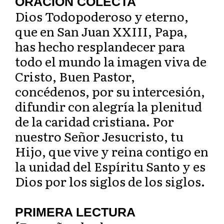
ORACIÓN COLECTA
Dios Todopoderoso y eterno,
que en San Juan XXIII, Papa,
has hecho resplandecer para
todo el mundo la imagen viva de
Cristo, Buen Pastor,
concédenos, por su intercesión,
difundir con alegría la plenitud
de la caridad cristiana. Por
nuestro Señor Jesucristo, tu
Hijo, que vive y reina contigo en
la unidad del Espíritu Santo y es
Dios por los siglos de los siglos.
PRIMERA LECTURA