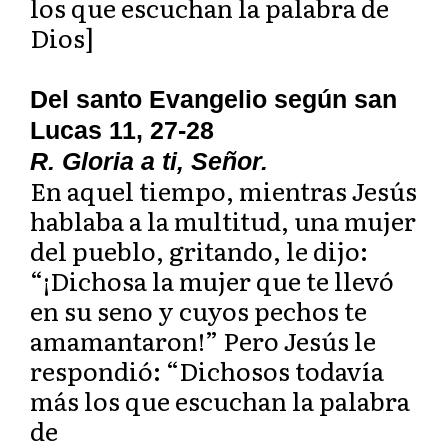
los que escuchan la palabra de
Dios]
Del santo Evangelio según san
Lucas 11, 27-28
R. Gloria a ti, Señor.
En aquel tiempo, mientras Jesús
hablaba a la multitud, una mujer
del pueblo, gritando, le dijo:
“¡Dichosa la mujer que te llevó
en su seno y cuyos pechos te
amamantaron!” Pero Jesús le
respondió: “Dichosos todavía
más los que escuchan la palabra
de