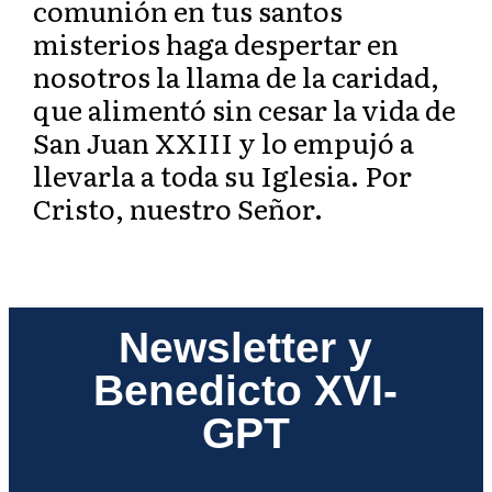
comunión en tus santos
misterios haga despertar en
nosotros la llama de la caridad,
que alimentó sin cesar la vida de
San Juan XXIII y lo empujó a
llevarla a toda su Iglesia. Por
Cristo, nuestro Señor.
Newsletter y
Benedicto XVI-
GPT