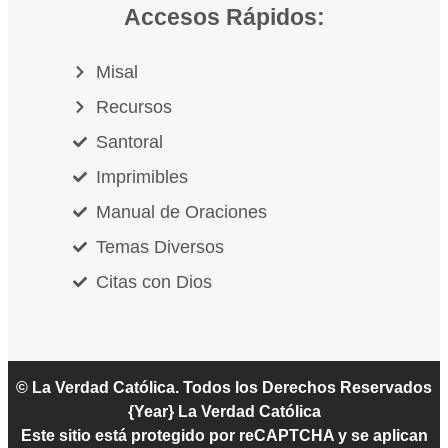
Accesos Rápidos:
Misal
Recursos
Santoral
Imprimibles
Manual de Oraciones
Temas Diversos
Citas con Dios
© La Verdad Católica. Todos los Derechos Reservados
{Year}
La Verdad Católica
Este sitio está protegido por reCAPTCHA y se aplican