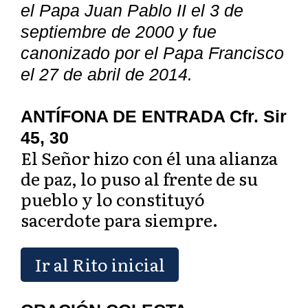
el Papa Juan Pablo II el 3 de
septiembre de 2000 y fue
canonizado por el Papa Francisco
el 27 de abril de 2014.
ANTÍFONA DE ENTRADA Cfr. Sir
45, 30
El Señor hizo con él una alianza
de paz, lo puso al frente de su
pueblo y lo constituyó
sacerdote para siempre.
Ir al Rito inicial