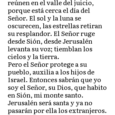
reúnen en el valle del juicio,
porque está cerca el día del
Señor. El sol y la luna se
oscurecen, las estrellas retiran
su resplandor. El Señor ruge
desde Sión, desde Jerusalén
levanta su voz; tiemblan los
cielos y la tierra.
Pero el Señor protege a su
pueblo, auxilia a los hijos de
Israel. Entonces sabrán que yo
soy el Señor, su Dios, que habito
en Sión, mi monte santo.
Jerusalén será santa y ya no
pasarán por ella los extranjeros.