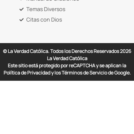
Temas Diversos
Citas con Dios
© La Verdad Católica. Todos los Derechos Reservados
2026
La Verdad Católica
Este sitio está protegido por reCAPTCHA y se aplican la
Política de Privacidad y los Términos de Servicio de Google.