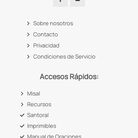
Sobre nosotros
Contacto
Privacidad
Condiciones de Servicio
Accesos Rápidos:
Misal
Recursos
Santoral
Imprimibles
Manual de Oraciones