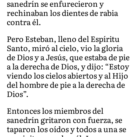
sanedrín se enfurecieron y
rechinaban los dientes de rabia
contra él.
Pero Esteban, lleno del Espíritu
Santo, miró al cielo, vio la gloria
de Dios y a Jesús, que estaba de pie
a la derecha de Dios, y dijo: “Estoy
viendo los cielos abiertos y al Hijo
del hombre de pie a la derecha de
Dios”.
Entonces los miembros del
sanedrín gritaron con fuerza, se
taparon los oídos y todos a una se