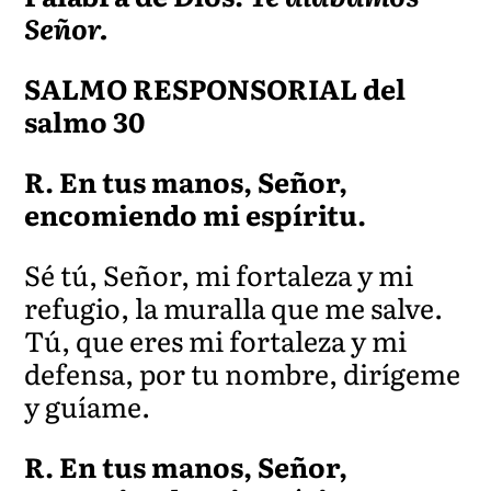
Señor.
SALMO RESPONSORIAL del
salmo 30
R. En tus manos, Señor,
encomiendo mi espíritu.
Sé tú, Señor, mi fortaleza y mi
refugio, la muralla que me salve.
Tú, que eres mi fortaleza y mi
defensa, por tu nombre, dirígeme
y guíame.
R. En tus manos, Señor,