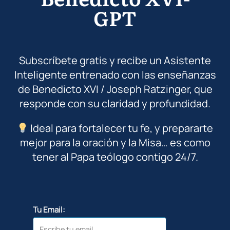
GPT
Subscríbete gratis y recibe un Asistente
Inteligente entrenado con las enseñanzas
de Benedicto XVI / Joseph Ratzinger, que
responde con su claridad y profundidad.
Ideal para fortalecer tu fe, y prepararte
mejor para la oración y la Misa… es como
tener al Papa teólogo contigo 24/7.
Tu Email: