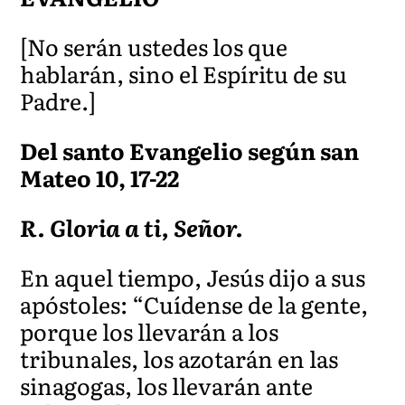
[No serán ustedes los que
hablarán, sino el Espíritu de su
Padre.]
Del santo Evangelio según san
Mateo 10, 17-22
R. Gloria a ti, Señor.
En aquel tiempo, Jesús dijo a sus
apóstoles: “Cuídense de la gente,
porque los llevarán a los
tribunales, los azotarán en las
sinagogas, los llevarán ante