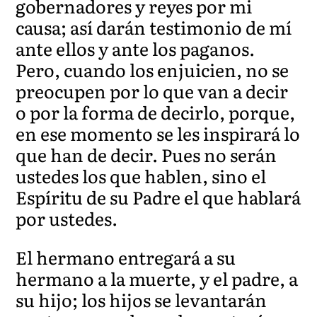
gobernadores y reyes por mi
causa; así darán testimonio de mí
ante ellos y ante los paganos.
Pero, cuando los enjuicien, no se
preocupen por lo que van a decir
o por la forma de decirlo, porque,
en ese momento se les inspirará lo
que han de decir. Pues no serán
ustedes los que hablen, sino el
Espíritu de su Padre el que hablará
por ustedes.
El hermano entregará a su
hermano a la muerte, y el padre, a
su hijo; los hijos se levantarán