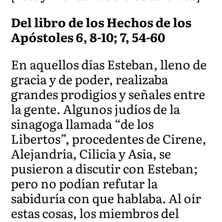
Del libro de los Hechos de los
Apóstoles 6, 8-10; 7, 54-60
En aquellos días Esteban, lleno de
gracia y de poder, realizaba
grandes prodigios y señales entre
la gente. Algunos judíos de la
sinagoga llamada “de los
Libertos”, procedentes de Cirene,
Alejandría, Cilicia y Asia, se
pusieron a discutir con Esteban;
pero no podían refutar la
sabiduría con que hablaba. Al oír
estas cosas, los miembros del