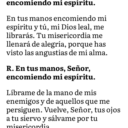
encomiendo mi espíritu.
En tus manos encomiendo mi
espíritu y tú, mi Dios leal, me
librarás. Tu misericordia me
llenará de alegría, porque has
visto las angustias de mi alma.
R. En tus manos, Señor,
encomiendo mi espíritu.
Líbrame de la mano de mis
enemigos y de aquellos que me
persiguen. Vuelve, Señor, tus ojos
a tu siervo y sálvame por tu
misericordia.