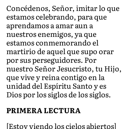
Concédenos, Señor, imitar lo que
estamos celebrando, para que
aprendamos a amar aun a
nuestros enemigos, ya que
estamos conmemorando el
martirio de aquel que supo orar
por sus perseguidores. Por
nuestro Señor Jesucristo, tu Hijo,
que vive y reina contigo en la
unidad del Espíritu Santo y es
Dios por los siglos de los siglos.
PRIMERA LECTURA
[Estoy viendo los cielos abiertos]