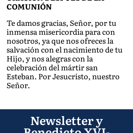
COMUNIÓN
Te damos gracias, Señor, por tu
inmensa misericordia para con
nosotros, ya que nos ofreces la
salvación con el nacimi
ento de tu
Hijo, y nos alegras con la
celebración del mártir san
Esteban. Por Jesucristo, nuestro
Señor.
Newsletter y
Benedicto XVI-