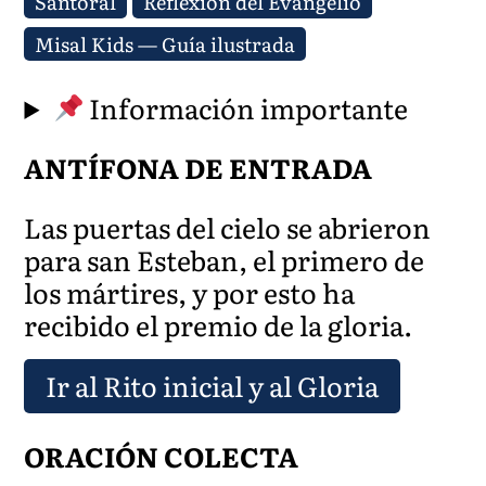
Santoral
Reflexión del Evangelio
Misal Kids — Guía ilustrada
Información importante
ANTÍFONA DE ENTRADA
Las puertas del cielo se abrieron
para san Esteban, el primero de
los mártires, y por esto ha
recibido el premio de la gloria.
Ir al Rito inicial y al Gloria
ORACIÓN COLECTA