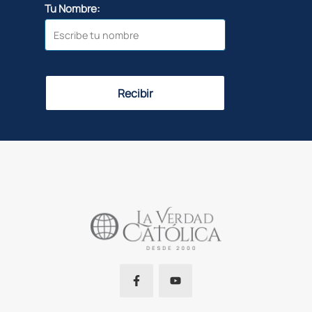
Tu Nombre:
Recibir