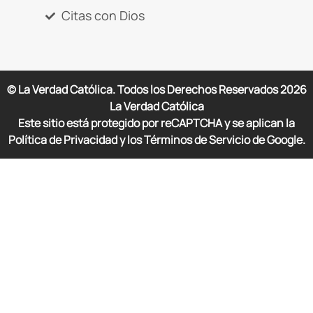
Citas con Dios
© La Verdad Católica. Todos los Derechos Reservados
2026
La Verdad Católica
Este sitio está protegido por reCAPTCHA y se aplican la
Política de Privacidad y los Términos de Servicio de Google.