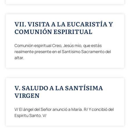
VII. VISITA A LA EUCARISTÍA Y
COMUNIÓN ESPIRITUAL
Comunión espiritual Creo, Jesús mío, que estás
realmente presente en el Santísimo Sacramento del
altar.
V. SALUDO A LA SANTÍSIMA
VIRGEN
V/ El ángel del Señor anunció a María. R/ Y concibió del
Espíritu Santo. V/