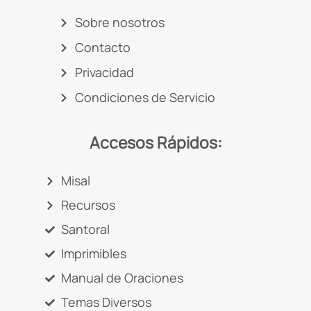
Sobre nosotros
Contacto
Privacidad
Condiciones de Servicio
Accesos Rápidos:
Misal
Recursos
Santoral
Imprimibles
Manual de Oraciones
Temas Diversos