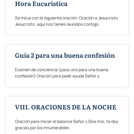
Hora Eucarística
Se inicia con la siguiente oración: Oración a Jesucristo
Jesucristo: aquí nos tienes reunidos contigo.
Guía 2 para una buena confesión
Examen de conciencia (paso uno para una buena
confesión) Oración para pedir ayuda Señor y
VIII. ORACIONES DE LA NOCHE
Oración para iniciar el balance Señor y Dios mío, te doy
gracias por los innumerables