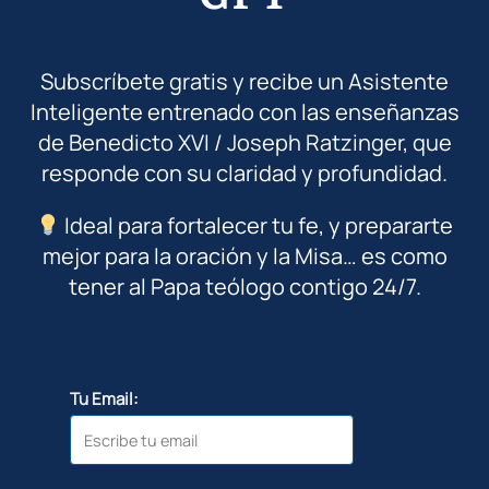
Subscríbete gratis y recibe un Asistente
Inteligente entrenado con las enseñanzas
de Benedicto XVI / Joseph Ratzinger, que
responde con su claridad y profundidad.
Ideal para fortalecer tu fe, y prepararte
mejor para la oración y la Misa… es como
tener al Papa teólogo contigo 24/7.
Tu Email: