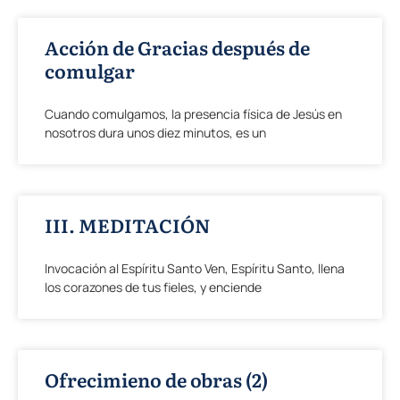
Acción de Gracias después de
comulgar
Cuando comulgamos, la presencia física de Jesús en
nosotros dura unos diez minutos, es un
III. MEDITACIÓN
Invocación al Espíritu Santo Ven, Espíritu Santo, llena
los corazones de tus fieles, y enciende
Ofrecimieno de obras (2)