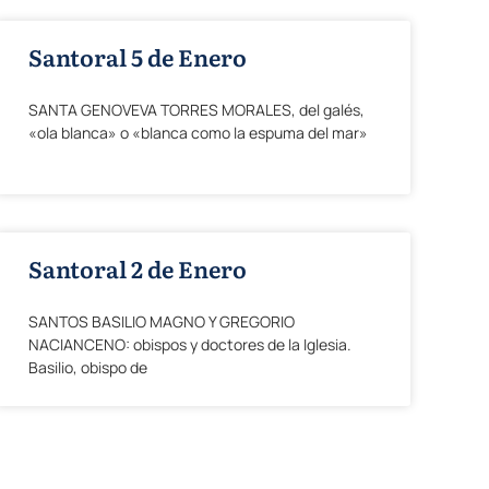
Santoral 5 de Enero
SANTA GENOVEVA TORRES MORALES, del galés,
«ola blanca» o «blanca como la espuma del mar»
Santoral 2 de Enero
SANTOS BASILIO MAGNO Y GREGORIO
NACIANCENO: obispos y doctores de la Iglesia.
Basilio, obispo de