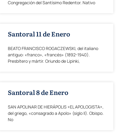
Congregación del Santísimo Redentor. Nativo
Santoral 11 de Enero
BEATO FRANCISCO ROGACZEWSKI, del italiano
antiguo: «franco», «francés» (1892-1940).
Presbítero y mártir. Oriundo de Lipinki,
Santoral 8 de Enero
SAN APOLINAR DE HIERÁPOLIS «EL APOLOGISTA»,
del griego, «consagrado a Apolo» (siglo II). Obispo.
No