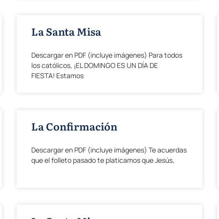
La Santa Misa
Descargar en PDF (incluye imágenes) Para todos
los católicos, ¡EL DOMINGO ES UN DÍA DE
FIESTA! Estamos
La Confirmación
Descargar en PDF (incluye imágenes) Te acuerdas
que el folleto pasado te platicamos que Jesús,