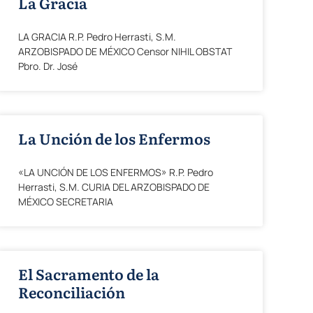
La Gracia
LA GRACIA R.P. Pedro Herrasti, S.M.
ARZOBISPADO DE MÉXICO Censor NIHIL OBSTAT
Pbro. Dr. José
La Unción de los Enfermos
«LA UNCIÓN DE LOS ENFERMOS» R.P. Pedro
Herrasti, S.M. CURIA DEL ARZOBISPADO DE
MÉXICO SECRETARIA
El Sacramento de la
Reconciliación