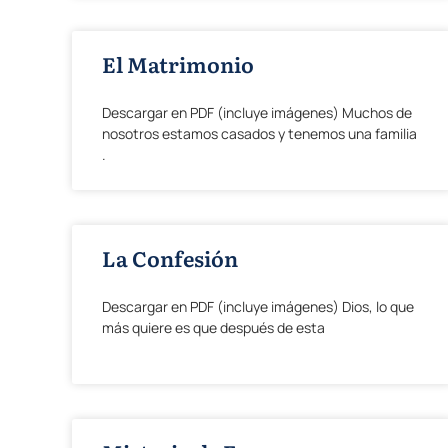
El Matrimonio
Descargar en PDF (incluye imágenes) Muchos de
nosotros estamos casados y tenemos una familia
.
La Confesión
Descargar en PDF (incluye imágenes) Dios, lo que
más quiere es que después de esta