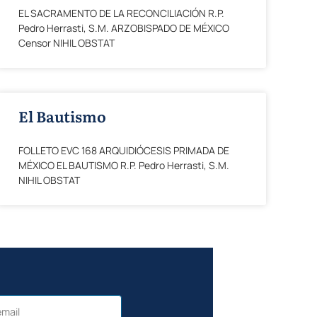
EL SACRAMENTO DE LA RECONCILIACIÓN R.P.
Pedro Herrasti, S.M. ARZOBISPADO DE MÉXICO
Censor NIHIL OBSTAT
El Bautismo
FOLLETO EVC 168 ARQUIDIÓCESIS PRIMADA DE
MÉXICO EL BAUTISMO R.P. Pedro Herrasti, S.M.
NIHIL OBSTAT