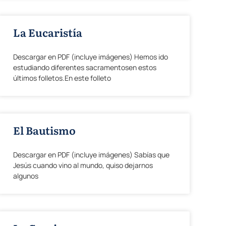
La Eucaristía
Descargar en PDF (incluye imágenes) Hemos ido
estudiando diferentes sacramentosen estos
últimos folletos.En este folleto
El Bautismo
Descargar en PDF (incluye imágenes) Sabías que
Jesús cuando vino al mundo, quiso dejarnos
algunos