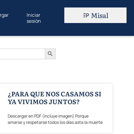
Misal
rgar
Iniciar
sesión
Botón de búsqueda
¿PARA QUE NOS CASAMOS SI
YA VIVIMOS JUNTOS?
Descargar en PDF (incluye imagen) Porque
amarse y respetarse todos los días asta la muerte