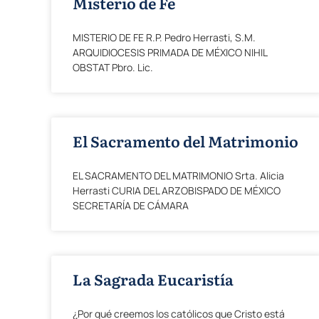
Misterio de Fe
MISTERIO DE FE R.P. Pedro Herrasti, S.M.
ARQUIDIOCESIS PRIMADA DE MÉXICO NIHIL
OBSTAT Pbro. Lic.
El Sacramento del Matrimonio
EL SACRAMENTO DEL MATRIMONIO Srta. Alicia
Herrasti CURIA DEL ARZOBISPADO DE MÉXICO
SECRETARÍA DE CÁMARA
La Sagrada Eucaristía
¿Por qué creemos los católicos que Cristo está