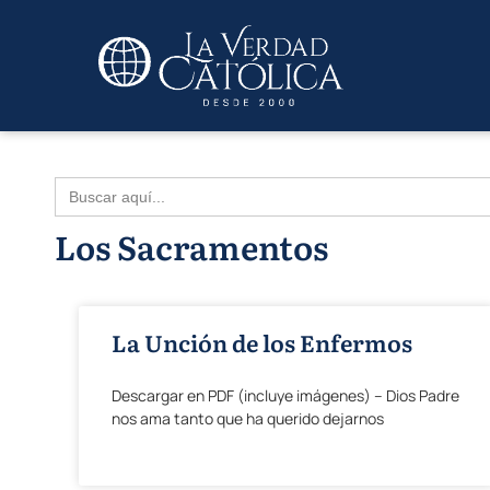
Buscar:
Los Sacramentos
La Unción de los Enfermos
Descargar en PDF (incluye imágenes) – Dios Padre
nos ama tanto que ha querido dejarnos