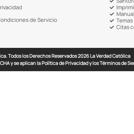
Santor
rivacidad
Imprim
Manual
ondiciones de Servicio
Temas 
Citas 
ica. Todos los Derechos Reservados
2026
La Verdad Católica
CHA y se aplican la Política de Privacidad y los Términos de Se