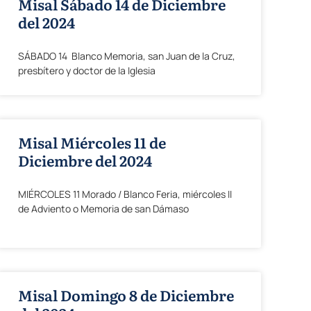
Misal Sábado 14 de Diciembre
del 2024
SÁBADO 14 Blanco Memoria, san Juan de la Cruz,
presbítero y doctor de la Iglesia
Misal Miércoles 11 de
Diciembre del 2024
MIÉRCOLES 11 Morado / Blanco Feria, miércoles II
de Adviento o Memoria de san Dámaso
Misal Domingo 8 de Diciembre