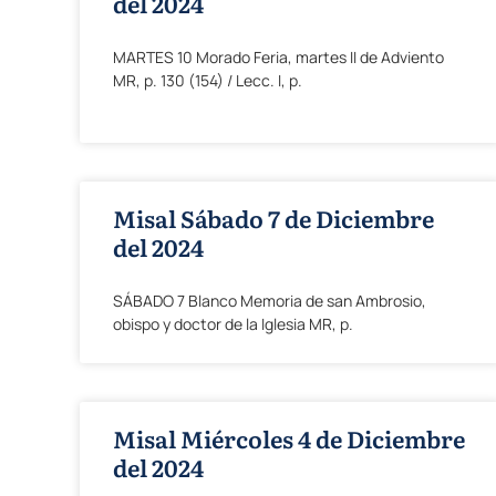
del 2024
MARTES 10 Morado Feria, martes II de Adviento
MR, p. 130 (154) / Lecc. I, p.
Misal Sábado 7 de Diciembre
del 2024
SÁBADO 7 Blanco Memoria de san Ambrosio,
obispo y doctor de la Iglesia MR, p.
Misal Miércoles 4 de Diciembre
del 2024