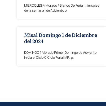
MIÉRCOLES 4 Morado / Blanco De Feria, miércoles
de la semana I de Adviento o
Misal Domingo 1 de Diciembre
del 2024
DOMINGO 1 Morado Primer Domingo de Adviento
Inicia el Ciclo C Ciclo Ferial MR, p.