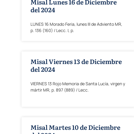
Misal Lunes 16 de Diciembre
del 2024
LUNES 16 Morado Feria, lunes III de Adviento MR,
p. 136 (160) / Lecc. I, p.
Misal Viernes 13 de Diciembre
del 2024
VIERNES 13 Rojo Memoria de Santa Lucía, virgen y
mártir MR, p. 897 (889) / Lecc.
Misal Martes 10 de Diciembre