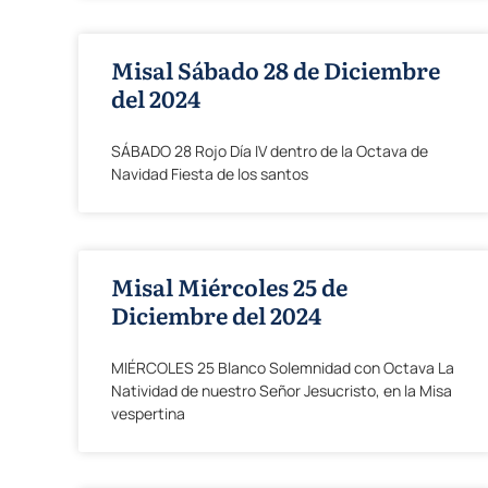
Misal Sábado 28 de Diciembre
del 2024
SÁBADO 28 Rojo Día IV dentro de la Octava de
Navidad Fiesta de los santos
Misal Miércoles 25 de
Diciembre del 2024
MIÉRCOLES 25 Blanco Solemnidad con Octava La
Natividad de nuestro Señor Jesucristo, en la Misa
vespertina