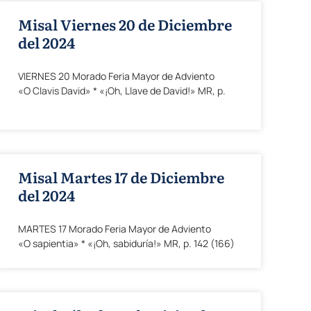
Misal Viernes 20 de Diciembre
del 2024
VIERNES 20 Morado Feria Mayor de Adviento
«O Clavis David» * «¡Oh, Llave de David!» MR, p.
Misal Martes 17 de Diciembre
del 2024
MARTES 17 Morado Feria Mayor de Adviento
«O sapientia» * «¡Oh, sabiduría!» MR, p. 142 (166)