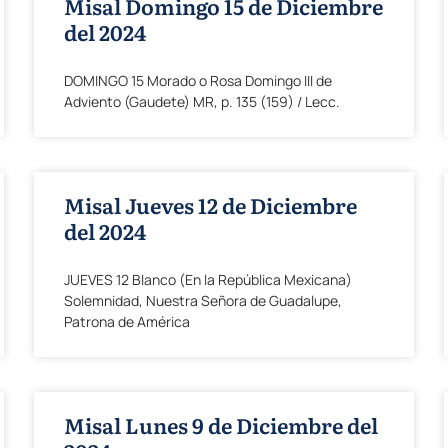
Misal Domingo 15 de Diciembre
del 2024
DOMINGO 15 Morado o Rosa Domingo III de
Adviento (Gaudete) MR, p. 135 (159) / Lecc.
Misal Jueves 12 de Diciembre
del 2024
JUEVES 12 Blanco (En la República Mexicana)
Solemnidad, Nuestra Señora de Guadalupe,
Patrona de América
Misal Lunes 9 de Diciembre del