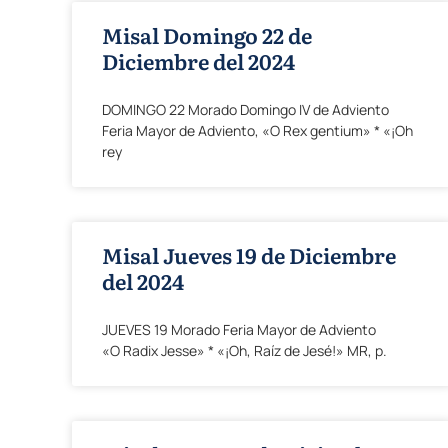
Misal Domingo 22 de
Diciembre del 2024
DOMINGO 22 Morado Domingo IV de Adviento
Feria Mayor de Adviento, «O Rex gentium» * «¡Oh
rey
Misal Jueves 19 de Diciembre
del 2024
JUEVES 19 Morado Feria Mayor de Adviento
«O Radix Jesse» * «¡Oh, Raíz de Jesé!» MR, p.