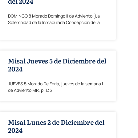
del 2024
DOMINGO 8 Morado Domingo II de Adviento [La
Solemnidad de la Inmaculada Concepción de la
Misal Jueves 5 de Diciembre del
2024
JUEVES 5 Morado De Feria, jueves de la semana I
de Adviento MR, p. 133
Misal Lunes 2 de Diciembre del
2024