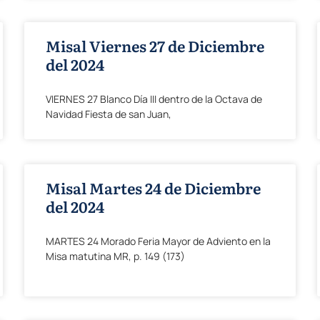
Misal Viernes 27 de Diciembre
del 2024
VIERNES 27 Blanco Día III dentro de la Octava de
Navidad Fiesta de san Juan,
Misal Martes 24 de Diciembre
del 2024
MARTES 24 Morado Feria Mayor de Adviento en la
Misa matutina MR, p. 149 (173)