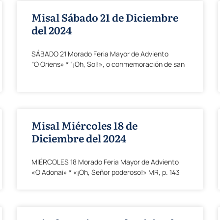
Misal Sábado 21 de Diciembre
del 2024
SÁBADO 21 Morado Feria Mayor de Adviento
“O Oriens» * “¡Oh, Sol!», o conmemoración de san
Misal Miércoles 18 de
Diciembre del 2024
MIÉRCOLES 18 Morado Feria Mayor de Adviento
«O Adonai» * «¡Oh, Señor poderoso!» MR, p. 143