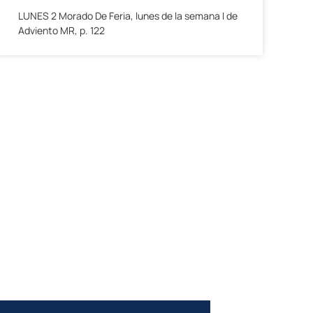
LUNES 2 Morado De Feria, lunes de la semana I de
Adviento MR, p. 122