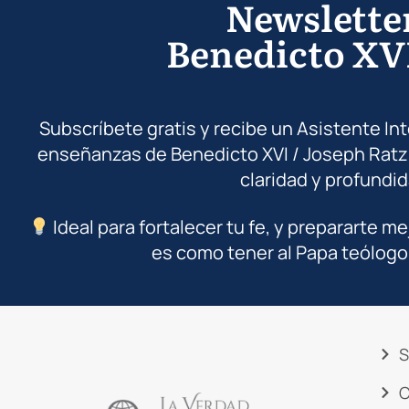
Newslette
Benedicto XV
Subscríbete gratis y recibe un Asistente In
enseñanzas de Benedicto XVI / Joseph Ratz
claridad y profundid
Ideal para fortalecer tu fe, y prepararte me
es como tener al Papa teólogo
S
C