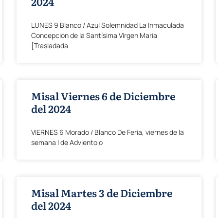
2024
LUNES 9 Blanco / Azul Solemnidad La Inmaculada
Concepción de la Santísima Virgen María
[Trasladada
Misal Viernes 6 de Diciembre
del 2024
VIERNES 6 Morado / Blanco De Feria, viernes de la
semana I de Adviento o
Misal Martes 3 de Diciembre
del 2024