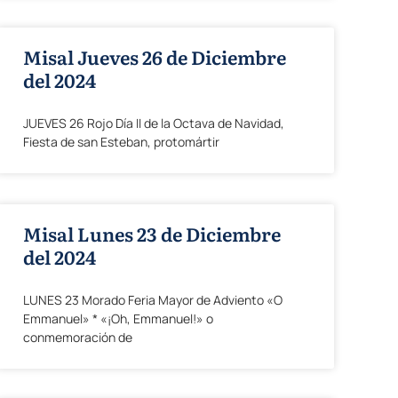
Misal Jueves 26 de Diciembre
del 2024
JUEVES 26 Rojo Día II de la Octava de Navidad,
Fiesta de san Esteban, protomártir
Misal Lunes 23 de Diciembre
del 2024
LUNES 23 Morado Feria Mayor de Adviento «O
Emmanuel» * «¡Oh, Emmanuel!» o
conmemoración de