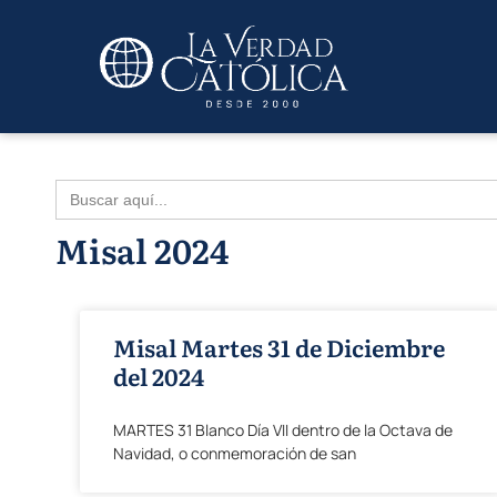
Buscar:
Misal 2024
Misal Martes 31 de Diciembre
del 2024
MARTES 31 Blanco Día VII dentro de la Octava de
Navidad, o conmemoración de san