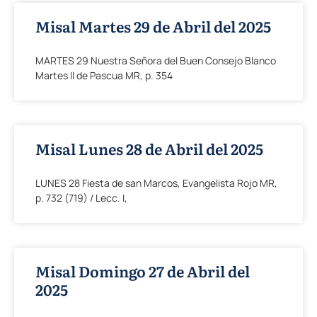
Misal Martes 29 de Abril del 2025
MARTES 29 Nuestra Señora del Buen Consejo Blanco
Martes II de Pascua MR, p. 354
Misal Lunes 28 de Abril del 2025
LUNES 28 Fiesta de san Marcos, Evangelista Rojo MR,
p. 732 (719) / Lecc. I,
Misal Domingo 27 de Abril del
2025