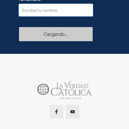
Cargando...