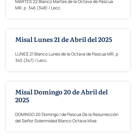
MARTES 22 Blanco Martes de la Octava de Pascua
MR, p. 346 (348) / Lecc.
Misal Lunes 21 de Abril del 2025
LUNES 21 Blanco Lunes de la Octava de Pascua MR, p.
345 (347) / Lecc.
Misal Domingo 20 de Abril del
2025
DOMINGO 20 Domingo I de Pascua De la Resurrección
del Señor Solemnidad Blanco Octava Misa