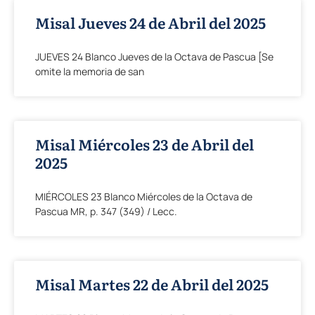
Misal Jueves 24 de Abril del 2025
JUEVES 24 Blanco Jueves de la Octava de Pascua [Se
omite la memoria de san
Misal Miércoles 23 de Abril del
2025
MIÉRCOLES 23 Blanco Miércoles de la Octava de
Pascua MR, p. 347 (349) / Lecc.
Misal Martes 22 de Abril del 2025