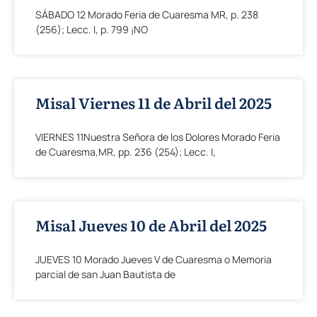
SÁBADO 12 Morado Feria de Cuaresma MR, p. 238
(256); Lecc. I, p. 799 ¡NO
Misal Viernes 11 de Abril del 2025
VIERNES 11Nuestra Señora de los Dolores Morado Feria
de Cuaresma,MR, pp. 236 (254); Lecc. I,
Misal Jueves 10 de Abril del 2025
JUEVES 10 Morado Jueves V de Cuaresma o Memoria
parcial de san Juan Bautista de