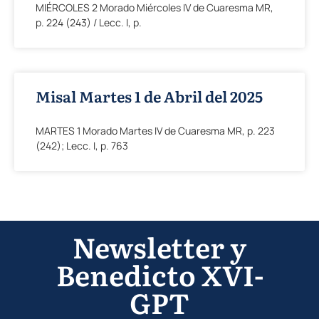
MIÉRCOLES 2 Morado Miércoles IV de Cuaresma MR,
p. 224 (243) / Lecc. I, p.
Misal Martes 1 de Abril del 2025
MARTES 1 Morado Martes IV de Cuaresma MR, p. 223
(242); Lecc. I, p. 763
Newsletter y
Benedicto XVI-
GPT