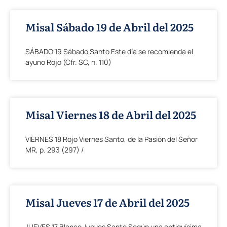
Misal Sábado 19 de Abril del 2025
SÁBADO 19 Sábado Santo Este día se recomienda el
ayuno Rojo (Cfr. SC, n. 110)
Misal Viernes 18 de Abril del 2025
VIERNES 18 Rojo Viernes Santo, de la Pasión del Señor
MR, p. 293 (297) /
Misal Jueves 17 de Abril del 2025
JUEVES 17 Blanco Jueves Santo Según una antiquísima