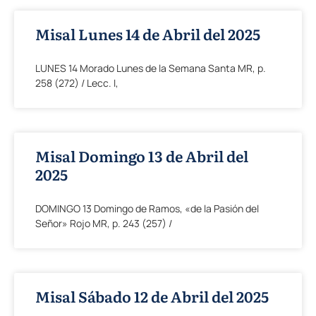
Misal Lunes 14 de Abril del 2025
LUNES 14 Morado Lunes de la Semana Santa MR, p.
258 (272) / Lecc. I,
Misal Domingo 13 de Abril del
2025
DOMINGO 13 Domingo de Ramos, «de la Pasión del
Señor» Rojo MR, p. 243 (257) /
Misal Sábado 12 de Abril del 2025