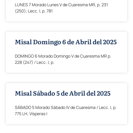
LUNES 7 Morado Lunes V de Cuaresma MR, p. 231
(250); Lecc. I, p. 781
Misal Domingo 6 de Abril del 2025
DOMINGO 6 Morado Domingo V de Cuaresma MR p.
228 (247) / Lecc. I, p.
Misal Sábado 5 de Abril del 2025
SÁBADO 5 Morado Sábado IV de Cuaresma / Lecc. I, p.
775 LH, Vísperas I