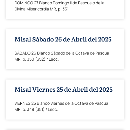
DOMINGO 27 Blanco Domingo II de Pascua o de la
Divina Misericordia MR, p. 351
Misal Sábado 26 de Abril del 2025
SÁBADO 26 Blanco Sábado de la Octava de Pascua
MR, p. 350 (352) / Lecc.
Misal Viernes 25 de Abril del 2025
VIERNES 25 Blanco Viernes de la Octava de Pascua
MR, p. 349 (351) / Lecc.