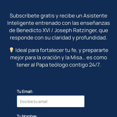
Subscríbete gratis y recibe un Asistente
Inteligente entrenado con las enseñanzas
de Benedicto XVI / Joseph Ratzinger, que
responde con su claridad y profundidad.
Ideal para fortalecer tu fe, y prepararte
mejor para la oración y la Misa… es como
tener al Papa teólogo contigo 24/7.
Tu Email:
Tu Nombre: