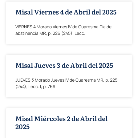
Misal Viernes 4 de Abril del 2025
VIERNES 4 Morado Viernes IV de Cuaresma Día de
abstinencia MR, p. 226 (245); Lecc.
Misal Jueves 3 de Abril del 2025
JUEVES 3 Morado Jueves IV de Cuaresma MR, p. 225
(244); Lecc. I, p. 769
Misal Miércoles 2 de Abril del
2025