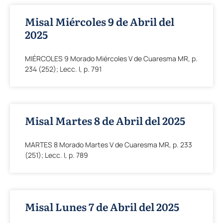
Misal Miércoles 9 de Abril del
2025
MIÉRCOLES 9 Morado Miércoles V de Cuaresma MR, p.
234 (252); Lecc. I, p. 791
Misal Martes 8 de Abril del 2025
MARTES 8 Morado Martes V de Cuaresma MR, p. 233
(251); Lecc. I, p. 789
Misal Lunes 7 de Abril del 2025