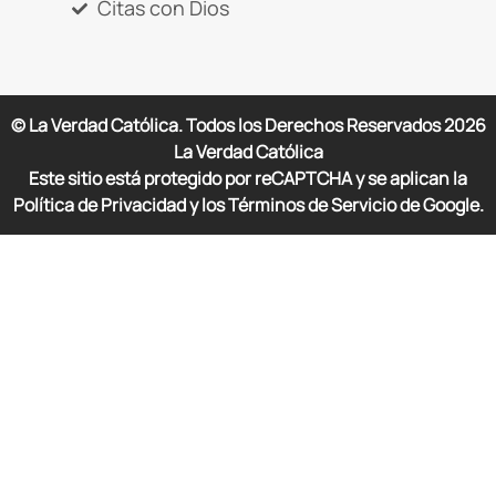
Citas con Dios
© La Verdad Católica. Todos los Derechos Reservados
2026
La Verdad Católica
Este sitio está protegido por reCAPTCHA y se aplican la
Política de Privacidad y los Términos de Servicio de Google.