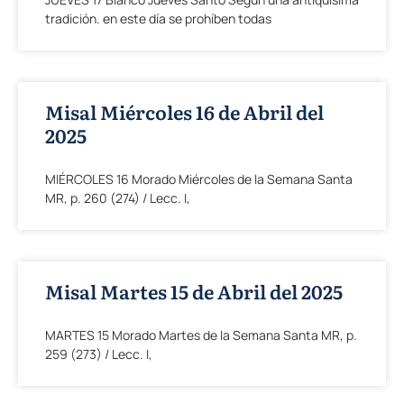
tradición. en este día se prohíben todas
Misal Miércoles 16 de Abril del
2025
MIÉRCOLES 16 Morado Miércoles de la Semana Santa
MR, p. 260 (274) / Lecc. I,
Misal Martes 15 de Abril del 2025
MARTES 15 Morado Martes de la Semana Santa MR, p.
259 (273) / Lecc. I,