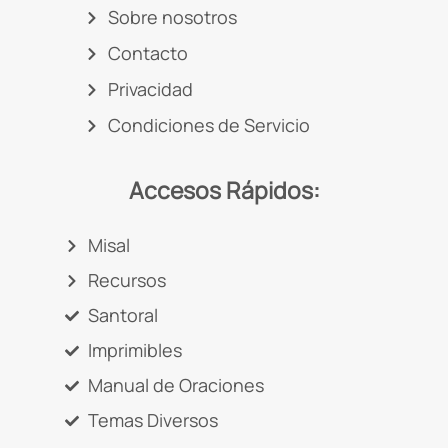
Sobre nosotros
Contacto
Privacidad
Condiciones de Servicio
Accesos Rápidos:
Misal
Recursos
Santoral
Imprimibles
Manual de Oraciones
Temas Diversos